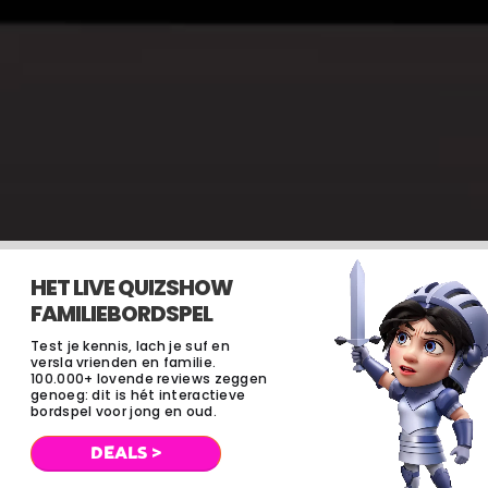
HET LIVE QUIZSHOW
FAMILIEBORDSPEL
Test je kennis, lach je suf en
versla vrienden en familie.
100.000+ lovende reviews zeggen
genoeg: dit is hét interactieve
bordspel voor jong en oud.
DEALS >