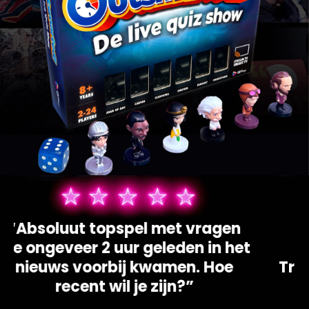
“Absoluut topspel met vragen
die ongeveer 2 uur geleden in het
nieuws voorbij kwamen. Hoe
recent wil je zijn?”