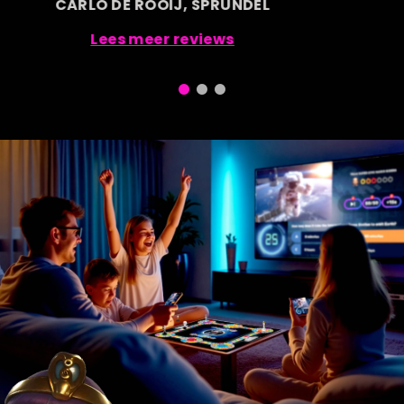
CARLO DE ROOIJ, SPRUNDEL
Lees meer reviews