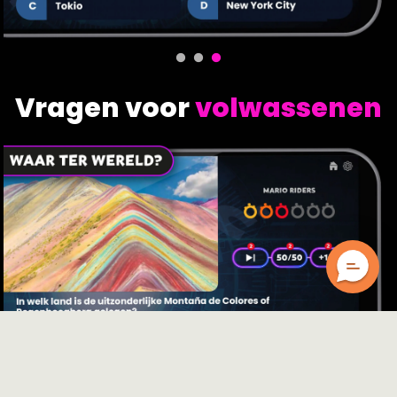
Vragen voor
volwassenen